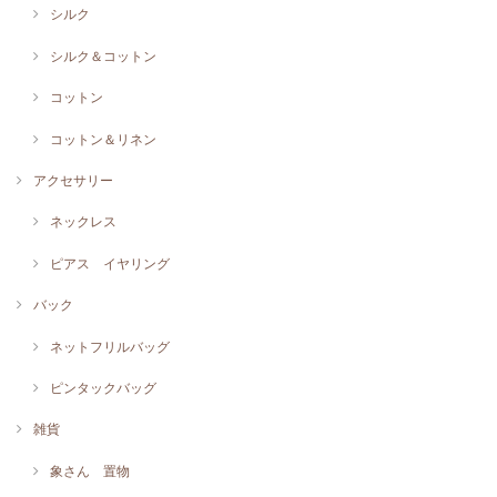
シルク
シルク＆コットン
コットン
コットン＆リネン
アクセサリー
ネックレス
ピアス イヤリング
バック
ネットフリルバッグ
ピンタックバッグ
雑貨
象さん 置物