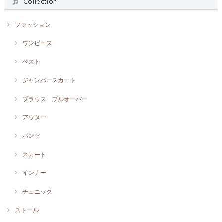
Collection
ファッション
ワンピース
ベスト
ジャンパースカート
ブラウス プルオーバー
アウター
パンツ
スカート
インナー
チュニック
ストール