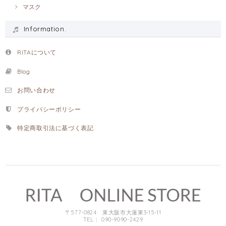
マスク
Information.
RITAについて
Blog
お問い合わせ
プライバシーポリシー
特定商取引法に基づく表記
〒577-0824 東大阪市大蓮東3-15-11
TEL： 090-9090-2429