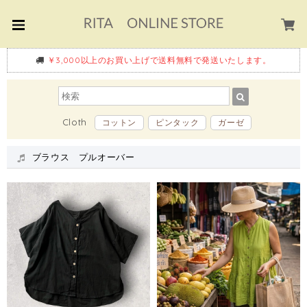
￥3,000以上のお買い上げで送料無料で発送いたします。
Cloth
コットン
ピンタック
ガーゼ
ブラウス プルオーバー