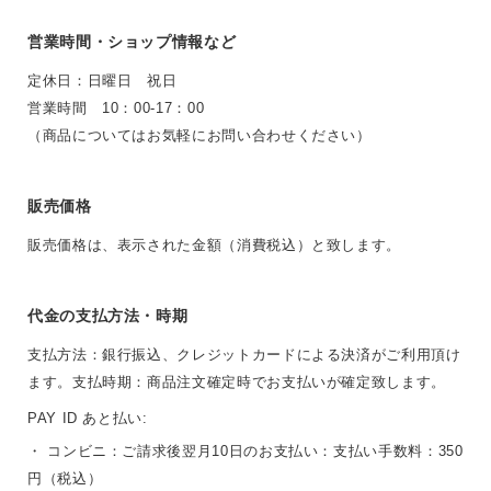
営業時間・ショップ情報など
定休日：日曜日 祝日
営業時間 10：00-17：00
（商品についてはお気軽にお問い合わせください）
販売価格
販売価格は、表示された金額（消費税込）と致します。
代金の支払方法・時期
支払方法：銀行振込、クレジットカードによる決済がご利用頂け
ます。支払時期：商品注文確定時でお支払いが確定致します。
PAY ID あと払い:
・ コンビニ：ご請求後翌月10日のお支払い：支払い手数料：350
円（税込）