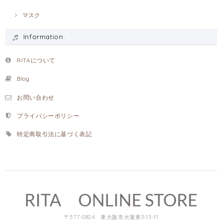
マスク
Information.
RITAについて
Blog
お問い合わせ
プライバシーポリシー
特定商取引法に基づく表記
〒577-0824 東大阪市大蓮東3-15-11