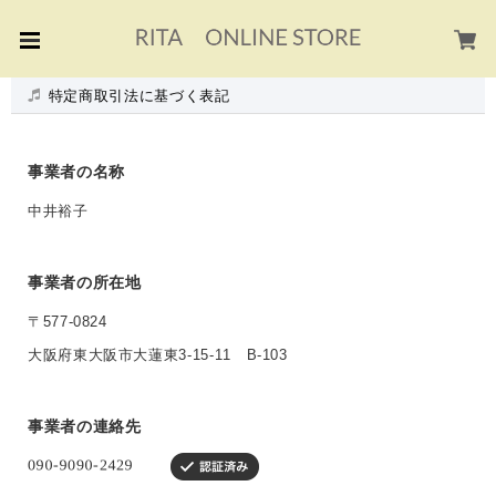
特定商取引法に基づく表記
事業者の名称
中井裕子
事業者の所在地
〒577-0824
大阪府東大阪市大蓮東3-15-11 B-103
事業者の連絡先