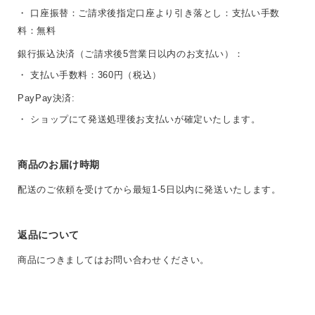
・ 口座振替：ご請求後指定口座より引き落とし：支払い手数
料：無料
銀行振込決済（ご請求後5営業日以内のお支払い）：
・ 支払い手数料：360円（税込）
PayPay決済:
・ ショップにて発送処理後お支払いが確定いたします。
商品のお届け時期
配送のご依頼を受けてから最短1-5日以内に発送いたします。
返品について
商品につきましてはお問い合わせください。