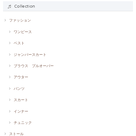
Collection
ファッション
ワンピース
ベスト
ジャンパースカート
ブラウス プルオーバー
アウター
パンツ
スカート
インナー
チュニック
ストール