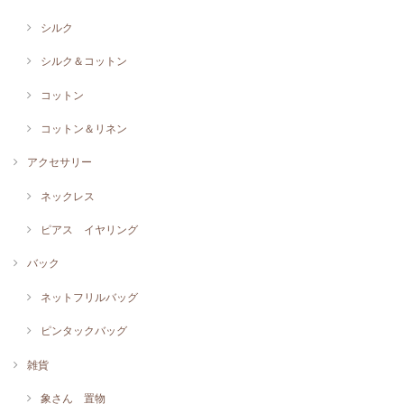
シルク
シルク＆コットン
コットン
コットン＆リネン
アクセサリー
ネックレス
ピアス イヤリング
バック
ネットフリルバッグ
ピンタックバッグ
雑貨
象さん 置物