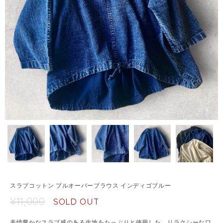
スラブコットン プルオーバーブラウス インディゴブルー
¥11,000
SOLD OUT
表情豊かなスラブ感のある生地をたっぷりと使用した、リラクシーなワ