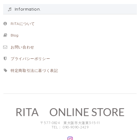
Information.
RITAについて
Blog
お問い合わせ
プライバシーポリシー
特定商取引法に基づく表記
〒577-0824 東大阪市大蓮東3-15-11
TEL： 090-9090-2429