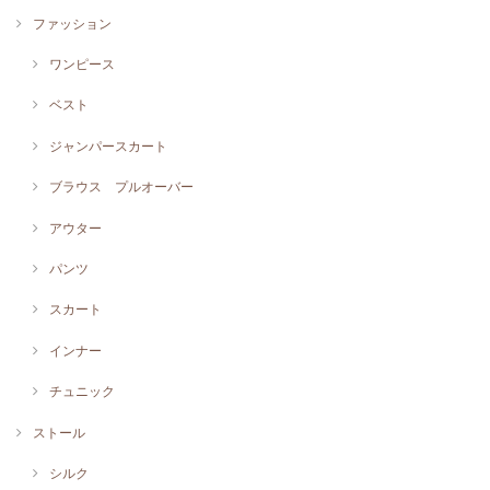
ファッション
ワンピース
ベスト
ジャンパースカート
ブラウス プルオーバー
アウター
パンツ
スカート
インナー
チュニック
ストール
シルク