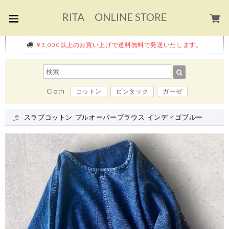
￥3,000以上のお買い上げで送料無料で発送いたします。
Cloth
コットン
ピンタック
ガーゼ
スラブコットン プルオーバーブラウス インディゴブルー