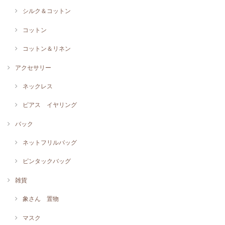
シルク＆コットン
コットン
コットン＆リネン
アクセサリー
ネックレス
ピアス イヤリング
バック
ネットフリルバッグ
ピンタックバッグ
雑貨
象さん 置物
マスク