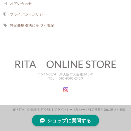
お問い合わせ
プライバシーポリシー
特定商取引法に基づく表記
〒577-0824 東大阪市大蓮東3-15-11
TEL： 090-9090-2429
RITA ONLINE STORE |
プライバシーポリシー
|
特定商取引法に基づく表記
ショップに質問する