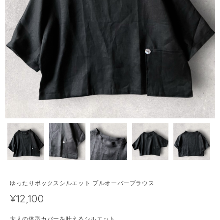
ゆったりボックスシルエット プルオーバーブラウス
¥12,100
大人の体型カバーを叶えるシルエット