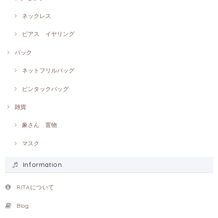
ネックレス
ピアス イヤリング
バック
ネットフリルバッグ
ピンタックバッグ
雑貨
象さん 置物
マスク
Information.
RITAについて
Blog