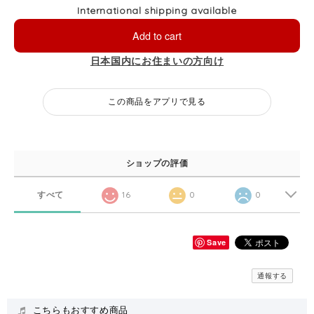
International shipping available
Add to cart
日本国内にお住まいの方向け
この商品をアプリで見る
ショップの評価
すべて
16
0
0
Save
通報する
こちらもおすすめ商品