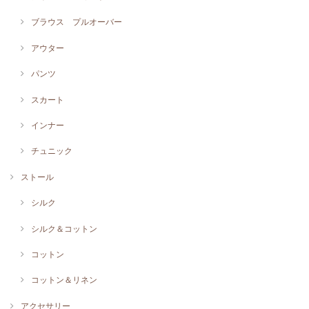
ブラウス プルオーバー
アウター
パンツ
スカート
インナー
チュニック
ストール
シルク
シルク＆コットン
コットン
コットン＆リネン
アクセサリー