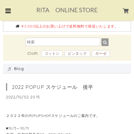
￥3,000以上のお買い上げで送料無料で発送いたします。
Cloth
コットン
ピンタック
ガーゼ
Blog
2022 POPUP スケジュール 後半
2022/10/02 20:15
２０２２年のPOPUPSHOPスケジュールのご案内です。
■10/5～10/11