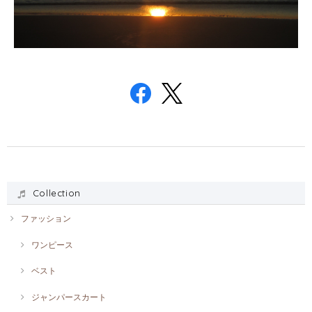
Collection
ファッション
ワンピース
ベスト
ジャンパースカート