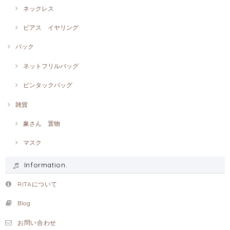
ネックレス
ピアス イヤリング
バック
ネットフリルバッグ
ピンタックバッグ
雑貨
象さん 置物
マスク
Information.
RITAについて
Blog
お問い合わせ