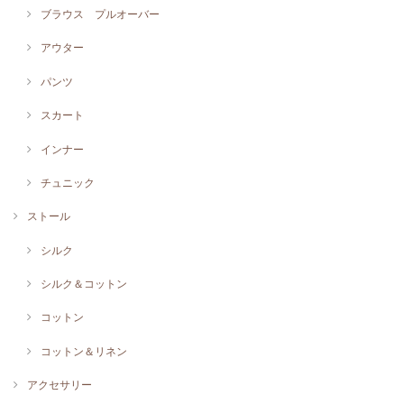
ブラウス プルオーバー
アウター
パンツ
スカート
インナー
チュニック
ストール
シルク
シルク＆コットン
コットン
コットン＆リネン
アクセサリー