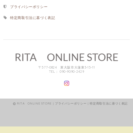
プライバシーポリシー
特定商取引法に基づく表記
〒577-0824 東大阪市大蓮東3-15-11
TEL： 090-9090-2429
RITA ONLINE STORE |
プライバシーポリシー
|
特定商取引法に基づく表記