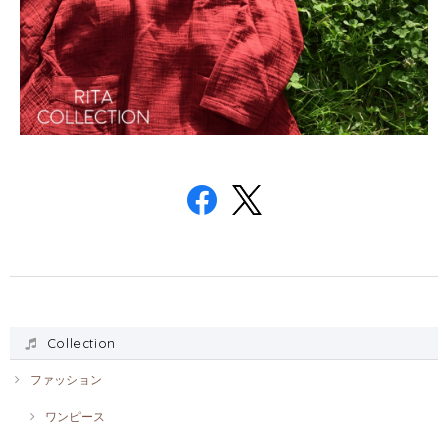
Collection
ファッション
ワンピース