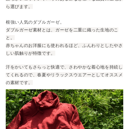
ら選びます。
根強い人気のダブルガーゼ。
ダブルガーゼ素材とは、ガーゼを二重に織った生地のこ
と。
赤ちゃんのお洋服にも使われるほど、ふんわりとしたやさ
しい肌触りが特徴です。
汗をかいてもさらっと快適で、さわやかな着心地を持続し
てくれるので、春夏やリラックスウエアーとしてオススメ
の素材です。