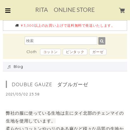
￥3,000以上のお買い上げで送料無料で発送いたします。
Cloth
コットン
ピンタック
ガーゼ
Blog
DOUBLE GAUZE ダブルガーゼ
2021/03/02 23:38
弊社の服に使っている生地は主にタイ北部のチェンマイの
生地を使用しています。
柔らかいコットンやハリのある麻など様々な品質の生地か