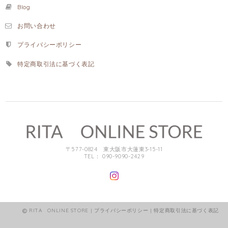
Blog
お問い合わせ
プライバシーポリシー
特定商取引法に基づく表記
〒577-0824 東大阪市大蓮東3-15-11
TEL： 090-9090-2429
RITA ONLINE STORE |
プライバシーポリシー
|
特定商取引法に基づく表記