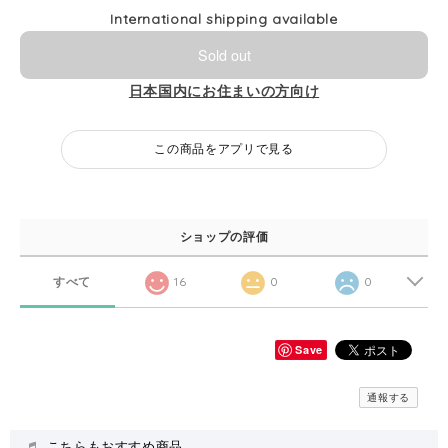
International shipping available
Sold out
日本国内にお住まいの方向け
この商品をアプリで見る
ショップの評価
すべて
16
0
0
Save
通報する
こちらもおすすめ商品