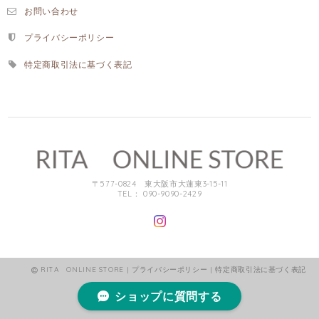
お問い合わせ
プライバシーポリシー
特定商取引法に基づく表記
〒577-0824 東大阪市大蓮東3-15-11
TEL： 090-9090-2429
RITA ONLINE STORE |
プライバシーポリシー
|
特定商取引法に基づく表記
ショップに質問する