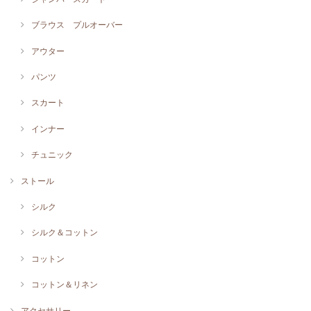
ブラウス プルオーバー
アウター
パンツ
スカート
インナー
チュニック
ストール
シルク
シルク＆コットン
コットン
コットン＆リネン
アクセサリー