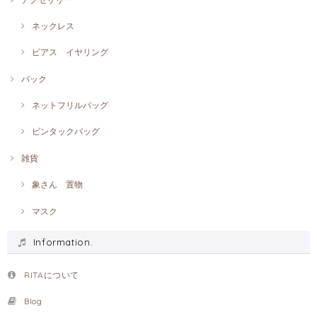
ネックレス
ピアス イヤリング
バック
ネットフリルバッグ
ピンタックバッグ
雑貨
象さん 置物
マスク
Information.
RITAについて
Blog