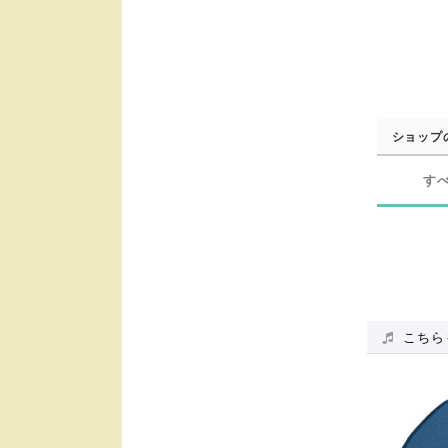
ショップ
す
こちら