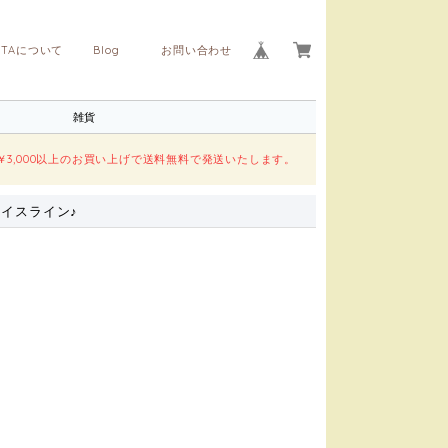
ITAについて
Blog
お問い合わせ
雑貨
￥3,000以上のお買い上げで送料無料で発送いたします。
ェイスライン♪