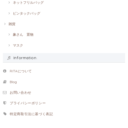
ネットフリルバッグ
ピンタックバッグ
雑貨
象さん 置物
マスク
Information.
RITAについて
Blog
お問い合わせ
プライバシーポリシー
特定商取引法に基づく表記