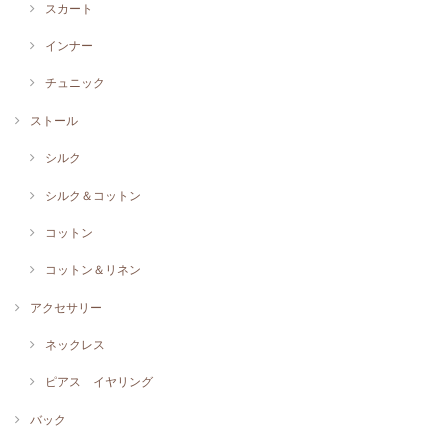
スカート
インナー
チュニック
ストール
シルク
シルク＆コットン
コットン
コットン＆リネン
アクセサリー
ネックレス
ピアス イヤリング
バック