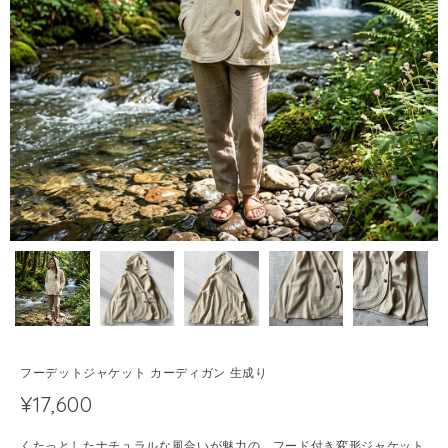
フーデットジャケット カーディガン 生成り
¥17,600
くたっとしたナチュラルな風合いが魅力の、フード付き変形ジャケット