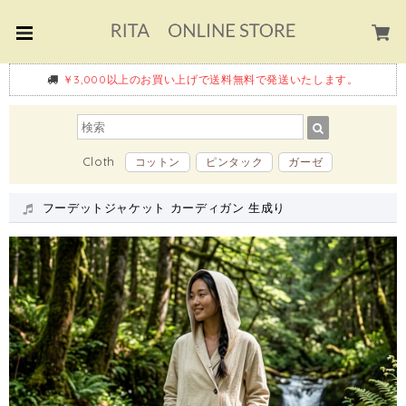
￥3,000以上のお買い上げで送料無料で発送いたします。
Cloth
コットン
ピンタック
ガーゼ
フーデットジャケット カーディガン 生成り